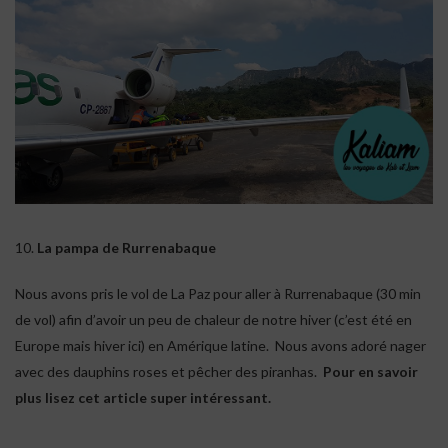
10.
La pampa de Rurrenabaque
Nous avons pris le vol de La Paz pour aller à Rurrenabaque (30 min
de vol) afin d’avoir un peu de chaleur de notre hiver (c’est été en
Europe mais hiver ici) en Amérique latine. Nous avons adoré nager
avec des dauphins roses et pêcher des piranhas.
Pour en savoir
plus lisez cet article super intéressant.