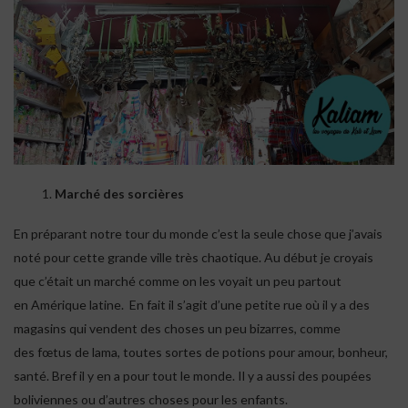
Marché des sorcières
En préparant notre tour du monde c’est la seule chose que j’avais
noté pour cette grande ville très chaotique. Au début je croyais
que c’était un marché comme on les voyait un peu partout
en Amérique latine. En fait il s’agit d’une petite rue où il y a des
magasins qui vendent des choses un peu bizarres, comme
des fœtus de lama, toutes sortes de potions pour amour, bonheur,
santé. Bref il y en a pour tout le monde. Il y a aussi des poupées
boliviennes ou d’autres choses pour les enfants.