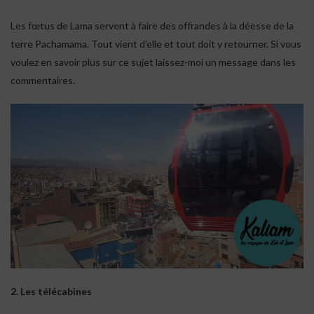
Les fœtus de Lama servent à faire des offrandes à la déesse de la
terre Pachamama. Tout vient d’elle et tout doit y retourner. Si vous
voulez en savoir plus sur ce sujet laissez-moi un message dans les
commentaires.
2. Les télécabines