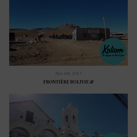
Nov 6th, 2017
FRONTIÈRE BOLIVIE &