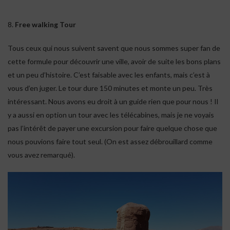
8.
Free walking Tour
Tous ceux qui nous suivent savent que nous sommes super fan de
cette formule pour découvrir une ville, avoir de suite les bons plans
et un peu d’histoire. C’est faisable avec les enfants, mais c’est à
vous d’en juger. Le tour dure 150 minutes et monte un peu. Très
intéressant. Nous avons eu droit à un guide rien que pour nous ! Il
y a aussi en option un tour avec les télécabines, mais je ne voyais
pas l’intérêt de payer une excursion pour faire quelque chose que
nous pouvions faire tout seul. (On est assez débrouillard comme
vous avez remarqué).