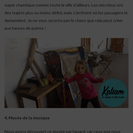
super chaotique comme toute la ville d’ailleurs. Les microbus ont
des trajets plus ou moins défini, mais s’arrêtent où les passagers le
demandent. Je ne vous raconte pas le chaos que cela peut créer
aux heures de pointe !
4. Musée de la musique
Nous avons découvert ce musée par hasard, car ceux que nous