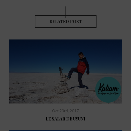
RELATED POST
Oct 23rd, 2017
LE SALAR DE UYUNI