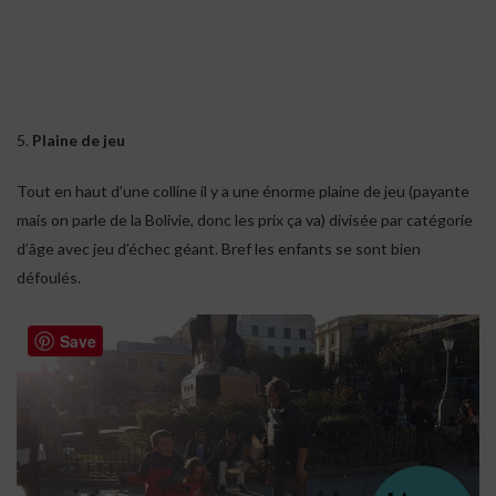
5.
Plaine de jeu
Tout en haut d’une colline il y a une énorme plaine de jeu (payante
mais on parle de la Bolivie, donc les prix ça va) divisée par catégorie
d’âge avec jeu d’échec géant. Bref les enfants se sont bien
défoulés.
Save