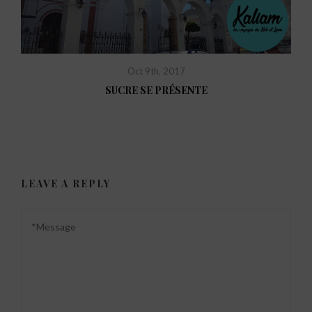
Oct 9th, 2017
SUCRE SE PRÉSENTE
LEAVE A REPLY