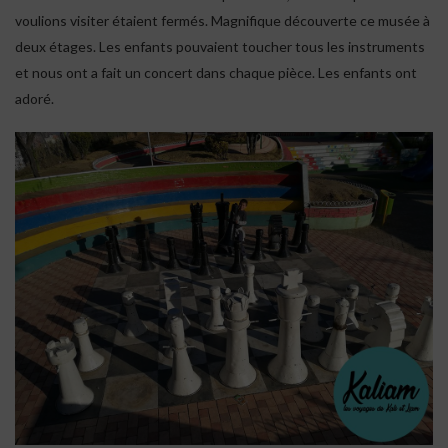
voulions visiter étaient fermés. Magnifique découverte ce musée à
deux étages. Les enfants pouvaient toucher tous les instruments
et nous ont a fait un concert dans chaque pièce. Les enfants ont
adoré.