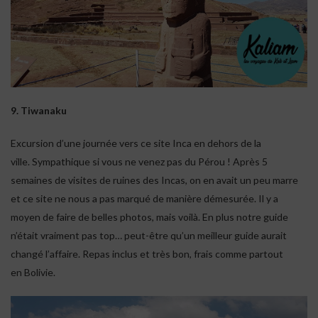
9. Tiwanaku
Excursion d’une journée vers ce site Inca en dehors de la
ville. Sympathique si vous ne venez pas du Pérou ! Après 5
semaines de visites de ruines des Incas, on en avait un peu marre
et ce site ne nous a pas marqué de manière démesurée. Il y a
moyen de faire de belles photos, mais voilà. En plus notre guide
n’était vraiment pas top… peut-être qu’un meilleur guide aurait
changé l’affaire. Repas inclus et très bon, frais comme partout
en Bolivie.