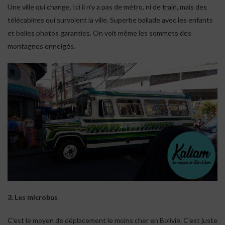
Une ville qui change. Ici il n’y a pas de métro, ni de train, mais des
télécabines qui survolent la ville. Superbe ballade avec les enfants
et belles photos garanties. On voit même les sommets des
montagnes enneigés.
3. Les microbus
C’est le moyen de déplacement le moins cher en Bolivie. C’est juste