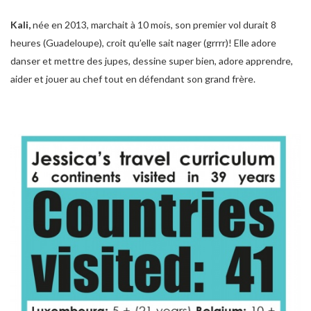
Kali,
née en 2013, marchait à 10 mois, son premier vol durait 8
heures (Guadeloupe), croit qu’elle sait nager (grrrr)! Elle adore
danser et mettre des jupes, dessine super bien, adore apprendre,
aider et jouer au chef tout en défendant son grand frère.