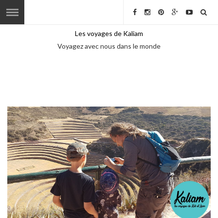
Les voyages de Kaliam
Voyagez avec nous dans le monde