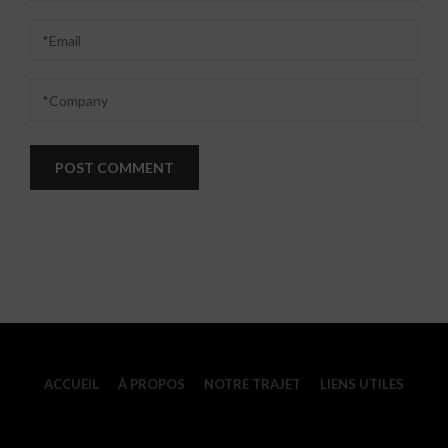
ACCUEIL
À PROPOS
NOTRE TRAJET
LIENS UTILES