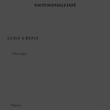
TOUTE NOUVELLE EXPÉ
LEAVE A REPLY