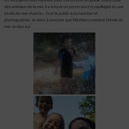
des animaux de la mer, il a trouvé un oursin mort (coquillage) et une
étoile de mer vivante… tout le public a pu toucher et
photographier. Je tiens à préciser que Mathieu a ramené l’étoile de
mer en lieu sur.