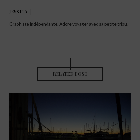
JESSICA
Graphiste indépendante. Adore voyager avec sa petite tribu.
RELATED POST