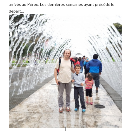
arrivés au Pérou. Les dernières semaines ayant précédé le
départ…