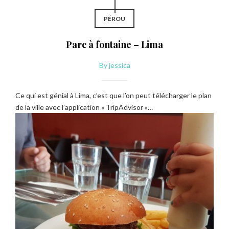
PÉROU
Parc à fontaine – Lima
By
jessica
Ce qui est génial à Lima, c’est que l’on peut télécharger le plan
de la ville avec l’application « TripAdvisor »…