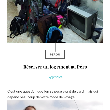
PÉROU
Réserver un logement au Péro
By
jessica
C’est une question que l’on se pose avant de partir mais qui
dépend beaucoup de votre mode de voyage,…