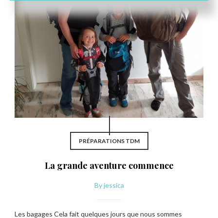
PRÉPARATIONS TDM
La grande aventure commence
By
jessica
Les bagages Cela fait quelques jours que nous sommes