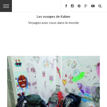
Les voyages de Kaliam
Voyagez avec nous dans le monde