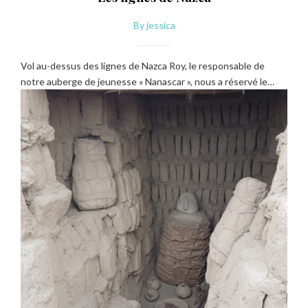
By
jessica
Vol au-dessus des lignes de Nazca Roy, le responsable de
notre auberge de jeunesse « Nanascar », nous a réservé le…