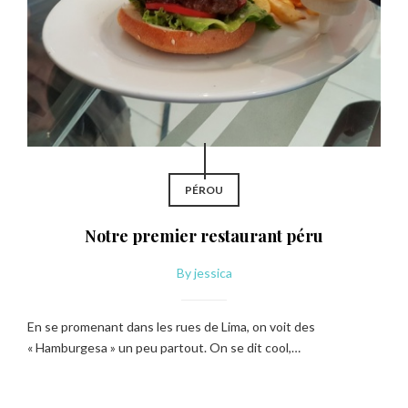
PÉROU
Notre premier restaurant péru
By
jessica
En se promenant dans les rues de Lima, on voit des
« Hamburgesa » un peu partout. On se dit cool,…