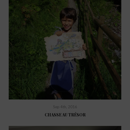
Sep 4th, 2016
CHASSE AU TRÉSOR