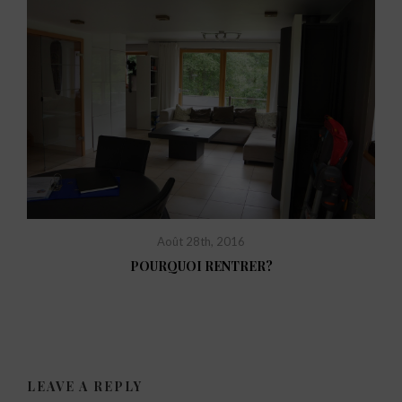
Août 28th, 2016
POURQUOI RENTRER?
LEAVE A REPLY