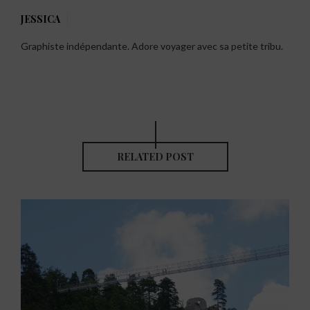
JESSICA
Graphiste indépendante. Adore voyager avec sa petite tribu.
RELATED POST