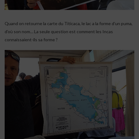
Quand on retourne la carte du Titicaca, le lac a la forme d’un puma,
d’où son nom… La seule question est comment les Incas
connaissaient-ils sa forme ?