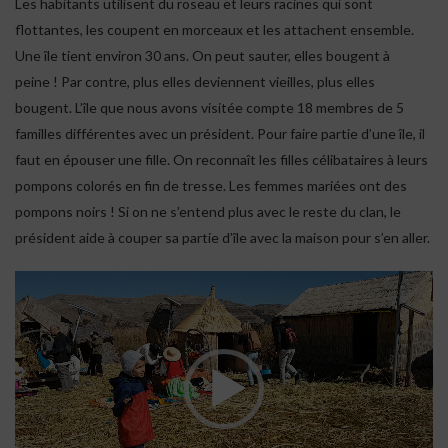
Les habitants utilisent du roseau et leurs racines qui sont
flottantes, les coupent en morceaux et les attachent ensemble.
Une île tient environ 30 ans. On peut sauter, elles bougent à
peine ! Par contre, plus elles deviennent vieilles, plus elles
bougent. L’île que nous avons visitée compte 18 membres de 5
familles différentes avec un président. Pour faire partie d’une île, il
faut en épouser une fille. On reconnaît les filles célibataires à leurs
pompons colorés en fin de tresse. Les femmes mariées ont des
pompons noirs ! Si on ne s’entend plus avec le reste du clan, le
président aide à couper sa partie d’île avec la maison pour s’en aller.
Lecteur
vidéo