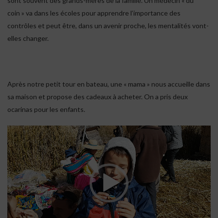
sont souvent des grands-mères de la famille. Un médecin « du
coin » va dans les écoles pour apprendre l’importance des
contrôles et peut être, dans un avenir proche, les mentalités vont-
elles changer.
Après notre petit tour en bateau, une « mama » nous accueille dans
sa maison et propose des cadeaux à acheter. On a pris deux
ocarinas pour les enfants.
Lecteur
vidéo