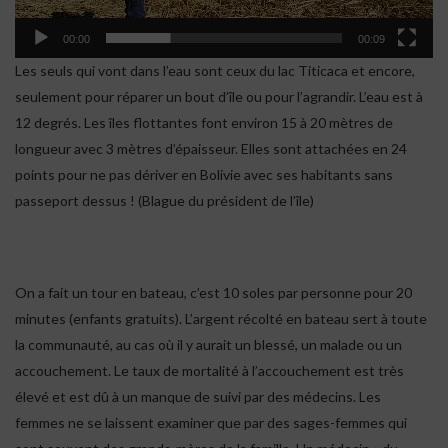
00:00
00:09
Les seuls qui vont dans l’eau sont ceux du lac Titicaca et encore,
seulement pour réparer un bout d’île ou pour l’agrandir. L’eau est à
12 degrés. Les îles flottantes font environ 15 à 20 mètres de
longueur avec 3 mètres d’épaisseur. Elles sont attachées en 24
points pour ne pas dériver en Bolivie avec ses habitants sans
passeport dessus ! (Blague du président de l’île)
On a fait un tour en bateau, c’est 10 soles par personne pour 20
minutes (enfants gratuits). L’argent récolté en bateau sert à toute
la communauté, au cas où il y aurait un blessé, un malade ou un
accouchement. Le taux de mortalité à l’accouchement est très
élevé et est dû à un manque de suivi par des médecins. Les
femmes ne se laissent examiner que par des sages-femmes qui