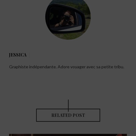
JESSICA
Graphiste indépendante. Adore voyager avec sa petite tribu.
RELATED POST