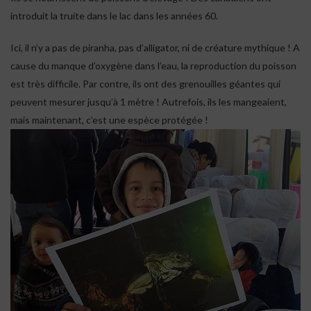
introduit la truite dans le lac dans les années 60.
Ici, il n’y a pas de piranha, pas d’alligator, ni de créature mythique ! A
cause du manque d’oxygène dans l’eau, la reproduction du poisson
est très difficile. Par contre, ils ont des grenouilles géantes qui
peuvent mesurer jusqu’à 1 mètre ! Autrefois, ils les mangeaient,
mais maintenant, c’est une espèce protégée !