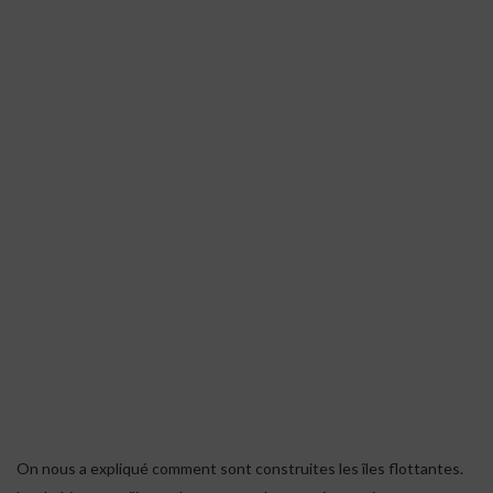
On nous a expliqué comment sont construites les îles flottantes.