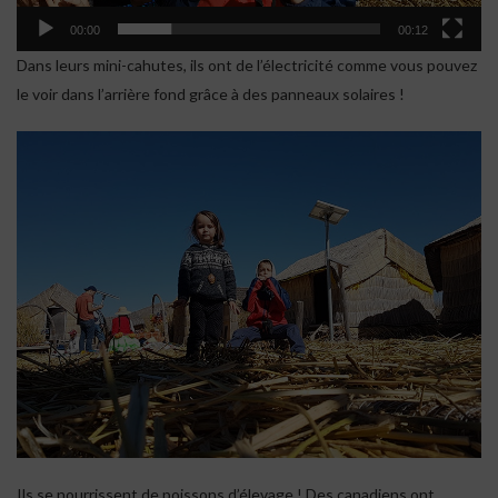
00:00
00:12
Dans leurs mini-cahutes, ils ont de l’électricité comme vous pouvez
le voir dans l’arrière fond grâce à des panneaux solaires !
Ils se nourrissent de poissons d’élevage ! Des canadiens ont