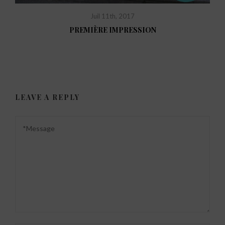
Juil 11th, 2017
PREMIÈRE IMPRESSION
LEAVE A REPLY