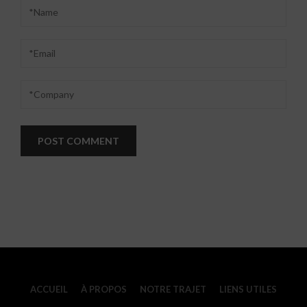
ACCUEIL
À PROPOS
NOTRE TRAJET
LIENS UTILES