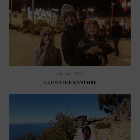
Sep 2nd, 2017
GUIDE VESTIMENTAIRE