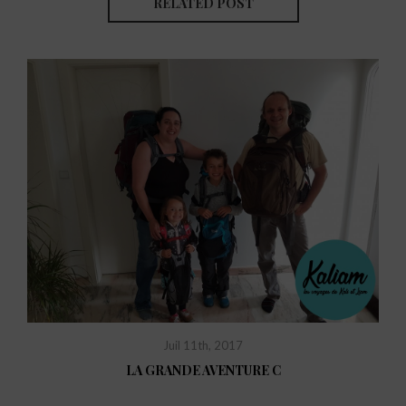
RELATED POST
Juil 11th, 2017
LA GRANDE AVENTURE C