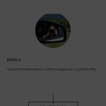
JESSICA
Graphiste indépendante. Adore voyager avec sa petite tribu.