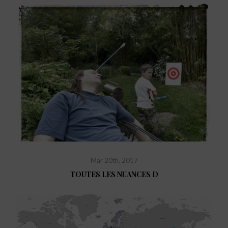
Mar 20th, 2017
TOUTES LES NUANCES D