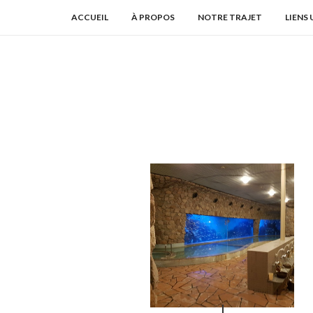
ACCUEIL
À PROPOS
NOTRE TRAJET
LIENS 