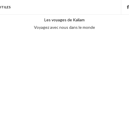
UTILES
Les voyages de Kaliam
Voyagez avec nous dans le monde