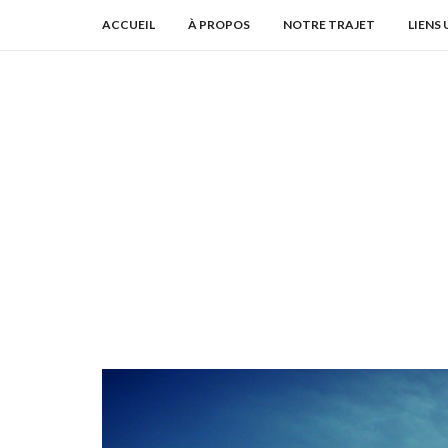
ACCUEIL
À PROPOS
NOTRE TRAJET
LIENS 