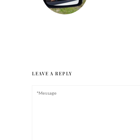
LEAVE A REPLY