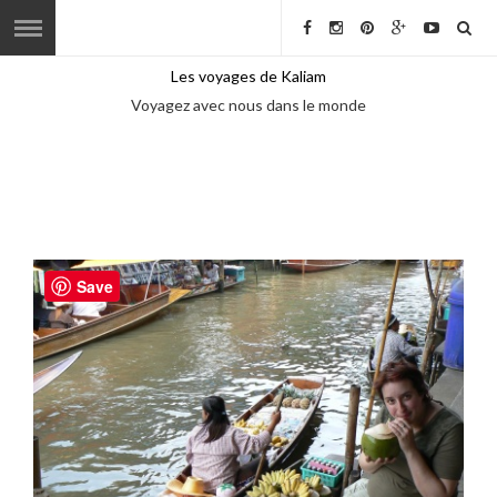
Les voyages de Kaliam
Voyagez avec nous dans le monde
Save