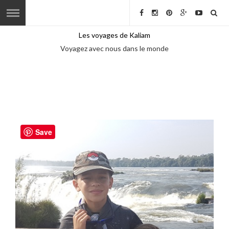
Les voyages de Kaliam
Voyagez avec nous dans le monde
Save