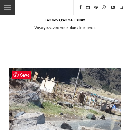
Les voyages de Kaliam
Voyagez avec nous dans le monde
Save