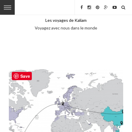
Les voyages de Kaliam
Voyagez avec nous dans le monde
Save