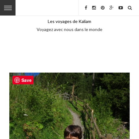
Les voyages de Kaliam
Voyagez avec nous dans le monde
Save