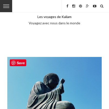
Les voyages de Kaliam
Voyagez avec nous dans le monde
Save