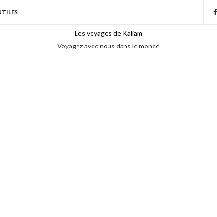
UTILES
Les voyages de Kaliam
Voyagez avec nous dans le monde