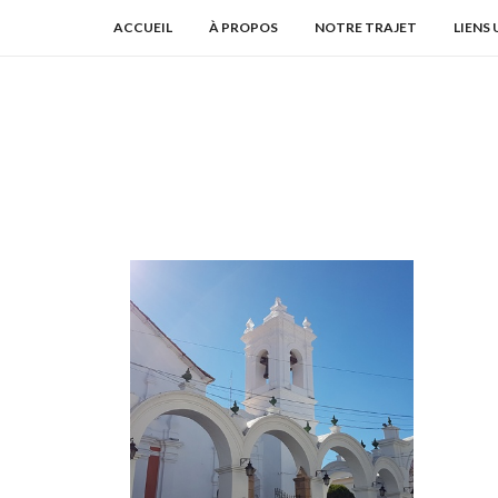
ACCUEIL
À PROPOS
NOTRE TRAJET
LIENS 